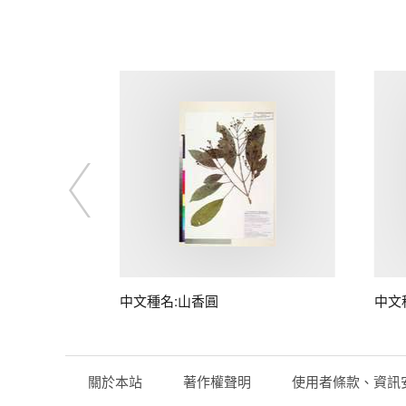
中文種名:山香圓
中文
關於本站
著作權聲明
使用者條款、資訊