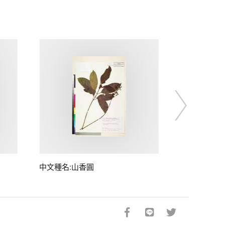
中文種名:山香圓