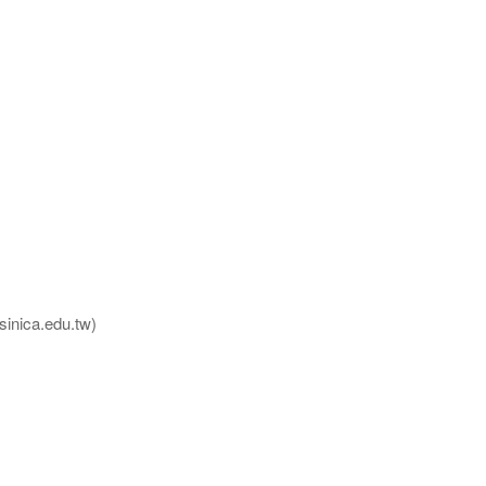
nica.edu.tw)