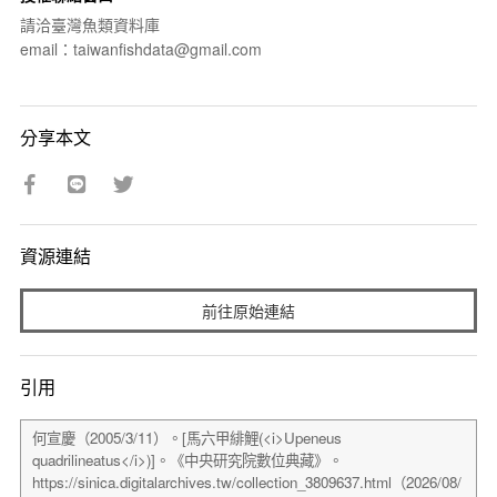
請洽臺灣魚類資料庫
email：taiwanfishdata@gmail.com
分享本文
資源連結
前往原始連結
引用