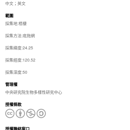
中文；英文
範圍
採集地:梧棲
採集方法:底拖網
採集緯度:24.25
採集經度:120.52
採集深度:50
管理權
中央研究院生物多樣性研究中心
授權條款
授權聯絡窗口