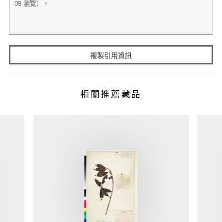
複製引用資訊
相關推薦藏品