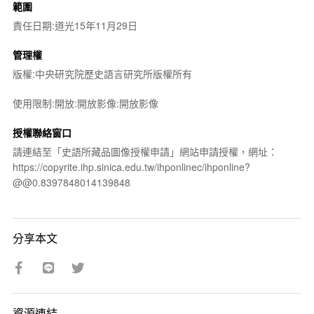
範圍
責任日期:道光15年11月29日
管理權
版權:中央研究院歷史語言研究所版權所有
使用限制:開放:開放影像:開放影像
授權聯絡窗口
請連結至「史語所藏品圖像授權申請」網站申請授權，網址：
https://copyrite.ihp.sinica.edu.tw/ihponlinec/ihponline?
@@0.8397848014139848
分享本文
資源連結