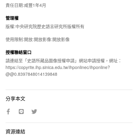
責任日期:咸豐1年4月
管理權
版權:中央研究院歷史語言研究所版權所有
使用限制:開放:開放影像:開放影像
授權聯絡窗口
請連結至「史語所藏品圖像授權申請」網站申請授權，網址：
https://copyrite.ihp.sinica.edu.tw/ihponlinec/ihponline?
@@0.8397848014139848
分享本文
資源連結