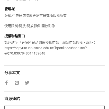
管理權
版權:中央研究院歷史語言研究所版權所有
使用限制:開放:開放影像:開放影像
授權聯絡窗口
請連結至「史語所藏品圖像授權申請」網站申請授權，網址：
https://copyrite.ihp.sinica.edu.tw/ihponlinec/ihponline?
@@0.8397848014139848
分享本文
資源連結