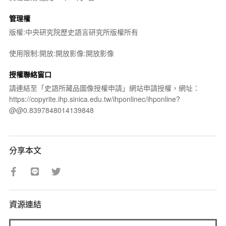
管理權
版權:中央研究院歷史語言研究所版權所有
使用限制:開放:開放影像:開放影像
授權聯絡窗口
請連結至「史語所藏品圖像授權申請」網站申請授權，網址：
https://copyrite.ihp.sinica.edu.tw/ihponlinec/ihponline?
@@0.8397848014139848
分享本文
資源連結