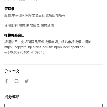
管理權
版權:中央研究院歷史語言研究所版權所有
使用限制:開放:開放影像:開放影像
授權聯絡窗口
請連結至「史語所藏品圖像授權申請」網站申請授權，網址：
https://copyrite.ihp.sinica.edu.tw/ihponlinec/ihponline?
@@0.8397848014139848
分享本文
資源連結