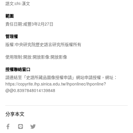
語文:chi-漢文
範圍
責任日期:咸豐3年2月27日
管理權
版權:中央研究院歷史語言研究所版權所有
使用限制:開放:開放影像:開放影像
授權聯絡窗口
請連結至「史語所藏品圖像授權申請」網站申請授權，網址：
https://copyrite.ihp.sinica.edu.tw/ihponlinec/ihponline?
@@0.8397848014139848
分享本文