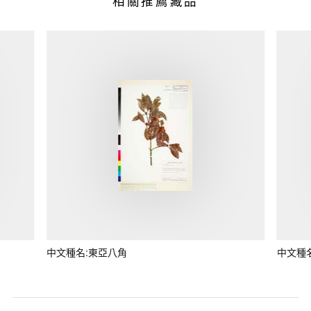
相關推薦藏品
中文種名:東亞八角
中文種