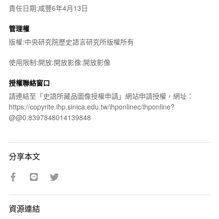
責任日期:咸豐6年4月13日
管理權
版權:中央研究院歷史語言研究所版權所有
使用限制:開放:開放影像:開放影像
授權聯絡窗口
請連結至「史語所藏品圖像授權申請」網站申請授權，網址：
https://copyrite.ihp.sinica.edu.tw/ihponlinec/ihponline?
@@0.8397848014139848
分享本文
資源連結