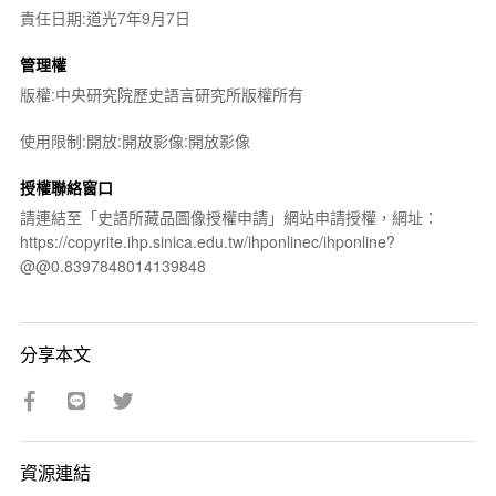
責任日期:道光7年9月7日
管理權
版權:中央研究院歷史語言研究所版權所有
使用限制:開放:開放影像:開放影像
授權聯絡窗口
請連結至「史語所藏品圖像授權申請」網站申請授權，網址：
https://copyrite.ihp.sinica.edu.tw/ihponlinec/ihponline?
@@0.8397848014139848
分享本文
資源連結