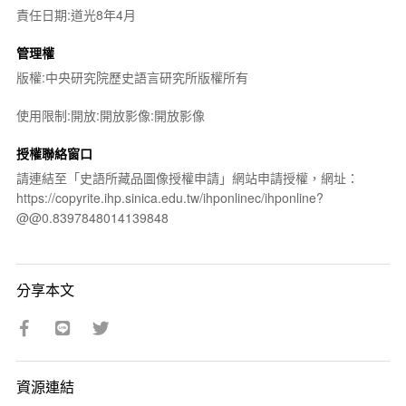
責任日期:道光8年4月
管理權
版權:中央研究院歷史語言研究所版權所有
使用限制:開放:開放影像:開放影像
授權聯絡窗口
請連結至「史語所藏品圖像授權申請」網站申請授權，網址：
https://copyrite.ihp.sinica.edu.tw/ihponlinec/ihponline?
@@0.8397848014139848
分享本文
資源連結