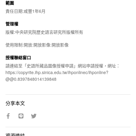
範圍
責任日期:咸豐1年6月
管理權
版權:中央研究院歷史語言研究所版權所有
使用限制:開放:開放影像:開放影像
授權聯絡窗口
請連結至「史語所藏品圖像授權申請」網站申請授權，網址：
https://copyrite.ihp.sinica.edu.tw/ihponlinec/ihponline?
@@0.8397848014139848
分享本文
資源連結