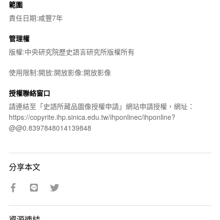
範圍
責任日期:咸豐7年
管理權
版權:中央研究院歷史語言研究所版權所有
使用限制:開放:開放影像:開放影像
授權聯絡窗口
請連結至「史語所藏品圖像授權申請」網站申請授權，網址：
https://copyrite.ihp.sinica.edu.tw/ihponlinec/ihponline?
@@0.8397848014139848
分享本文
資源連結