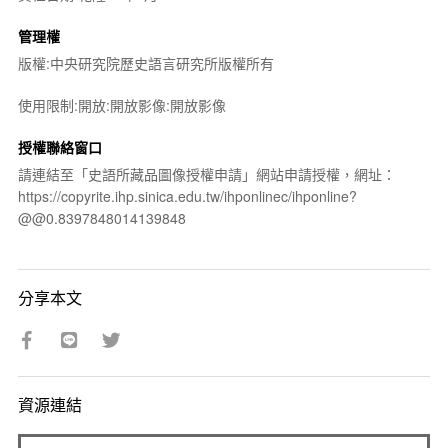
管理權
版權:中央研究院歷史語言研究所版權所有
使用限制:開放:開放影像:開放影像
授權聯絡窗口
請連結至「史語所藏品圖像授權申請」網站申請授權，網址：
https://copyrite.ihp.sinica.edu.tw/ihponlinec/ihponline?
@@0.8397848014139848
分享本文
資源連結