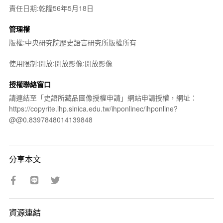
責任日期:乾隆56年5月18日
管理權
版權:中央研究院歷史語言研究所版權所有
使用限制:開放:開放影像:開放影像
授權聯絡窗口
請連結至「史語所藏品圖像授權申請」網站申請授權，網址：
https://copyrite.ihp.sinica.edu.tw/ihponlinec/ihponline?
@@0.8397848014139848
分享本文
資源連結