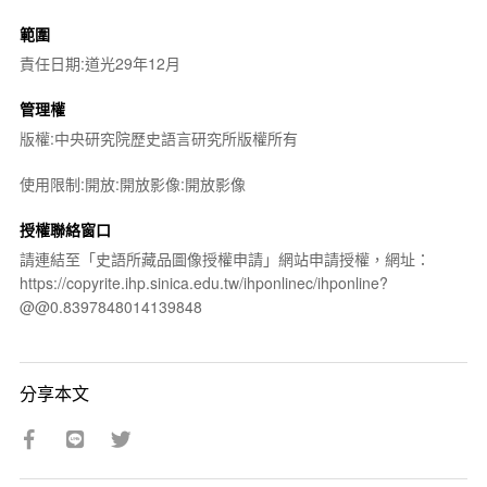
範圍
責任日期:道光29年12月
管理權
版權:中央研究院歷史語言研究所版權所有
使用限制:開放:開放影像:開放影像
授權聯絡窗口
請連結至「史語所藏品圖像授權申請」網站申請授權，網址：
https://copyrite.ihp.sinica.edu.tw/ihponlinec/ihponline?
@@0.8397848014139848
分享本文