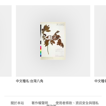
中文種名:台灣八角
中文種
關於本站
著作權聲明
使用者條款、資訊安全與隱私
權政策