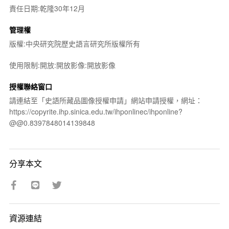
責任日期:乾隆30年12月
管理權
版權:中央研究院歷史語言研究所版權所有
使用限制:開放:開放影像:開放影像
授權聯絡窗口
請連結至「史語所藏品圖像授權申請」網站申請授權，網址：
https://copyrite.ihp.sinica.edu.tw/ihponlinec/ihponline?
@@0.8397848014139848
分享本文
資源連結