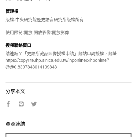
管理權
版權:中央研究院歷史語言研究所版權所有
使用限制:開放:開放影像:開放影像
授權聯絡窗口
請連結至「史語所藏品圖像授權申請」網站申請授權，網址：
https://copyrite.ihp.sinica.edu.tw/ihponlinec/ihponline?
@@0.8397848014139848
分享本文
資源連結