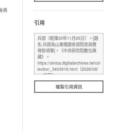
會典
引用
複製引用資訊