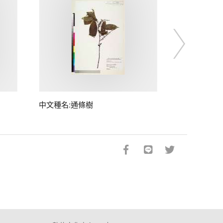
中文種名:通條樹