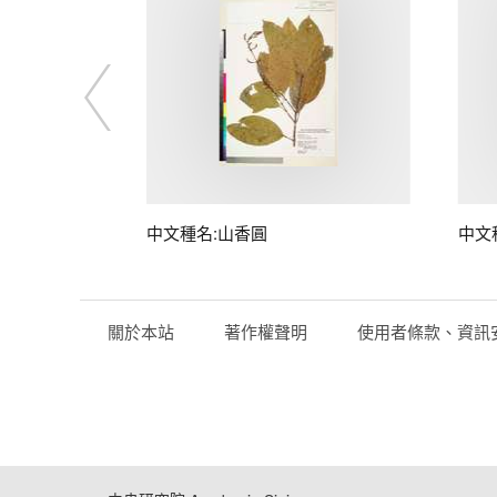
中文種名:山香圓
中文
關於本站
著作權聲明
使用者條款、資訊