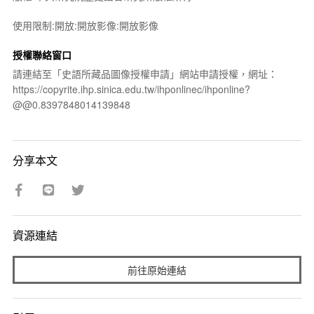
使用限制:開放:開放影像:開放影像
授權聯絡窗口
請連結至「史語所藏品圖像授權申請」網站申請授權，網址：
https://copyrite.ihp.sinica.edu.tw/ihponlinec/ihponline?
@@0.8397848014139848
分享本文
資源連結
前往原始連結