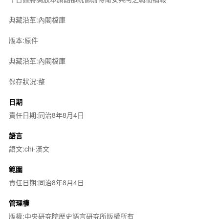
典藏沿革:內閣檔庫
版本:原件
典藏沿革:內閣檔庫
保存狀況:整
日期
責任日期:同治8年8月4日
語言
語文:chi-漢文
範圍
責任日期:同治8年8月4日
管理權
版權:中央研究院歷史語言研究所版權所有