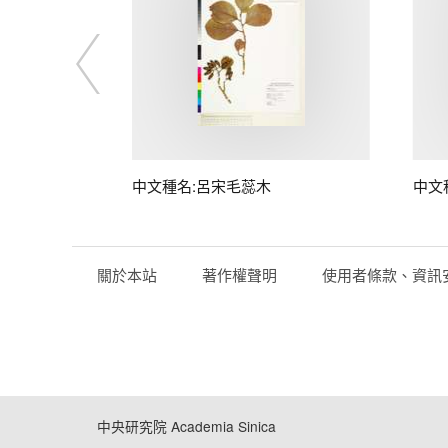
中文種名:呂宋毛蕊木
中文
關於本站
著作權聲明
使用者條款、資訊
中央研究院 Academia Sinica