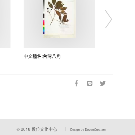
中文種名:台灣八角
© 2018
數位文化中心
Design by DozenCreation