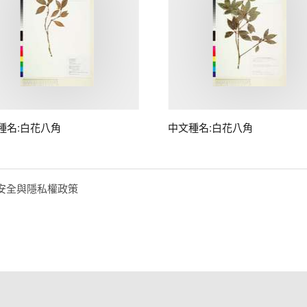
種名:白花八角
中文種名:白花八角
安全與隱私權政策