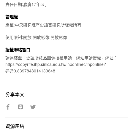
責任日期:嘉慶17年5月
管理權
版權:中央研究院歷史語言研究所版權所有
使用限制:開放:開放影像:開放影像
授權聯絡窗口
請連結至「史語所藏品圖像授權申請」網站申請授權，網址：
https://copyrite.ihp.sinica.edu.tw/ihponlinec/ihponline?
@@0.8397848014139848
分享本文
資源連結