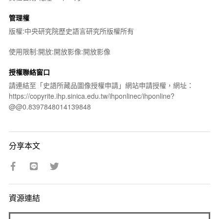
管理權
版權:中央研究院歷史語言研究所版權所有
使用限制:開放:開放影像:開放影像
授權聯絡窗口
請連結至「史語所藏品圖像授權申請」網站申請授權，網址：
https://copyrite.ihp.sinica.edu.tw/ihponlinec/ihponline?
@@0.8397848014139848
分享本文
資源連結