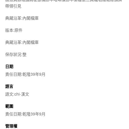
帶領引見
典藏沿革:內閣檔庫
版本:原件
典藏沿革:內閣檔庫
保存狀況:整
日期
責任日期:乾隆39年9月
語言
語文:chi-漢文
範圍
責任日期:乾隆39年9月
管理權