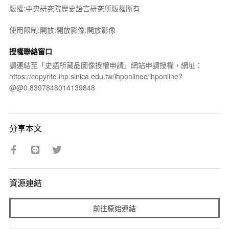
版權:中央研究院歷史語言研究所版權所有
使用限制:開放:開放影像:開放影像
授權聯絡窗口
請連結至「史語所藏品圖像授權申請」網站申請授權，網址：
https://copyrite.ihp.sinica.edu.tw/ihponlinec/ihponline?
@@0.8397848014139848
分享本文
資源連結
前往原始連結