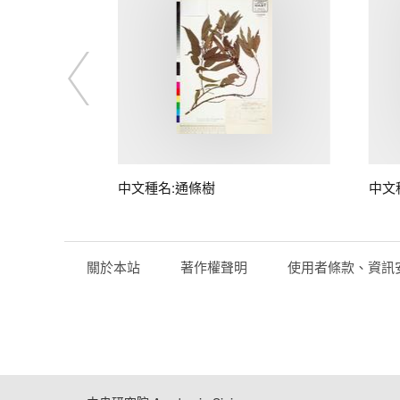
中文種名:通條樹
中文
關於本站
著作權聲明
使用者條款、資訊