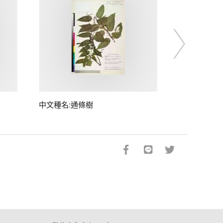
中文種名:通條樹