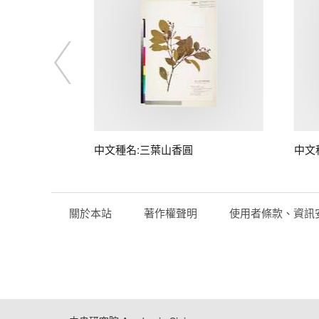
中文種名:三葉山香圓
中文
關於本站
著作權聲明
使用者條款、資訊