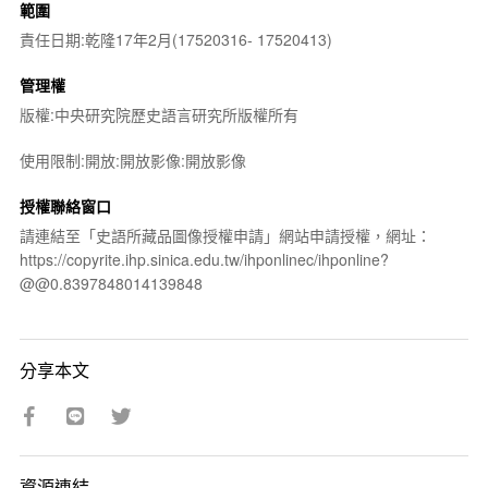
範圍
責任日期:乾隆17年2月(17520316- 17520413)
管理權
版權:中央研究院歷史語言研究所版權所有
使用限制:開放:開放影像:開放影像
授權聯絡窗口
請連結至「史語所藏品圖像授權申請」網站申請授權，網址：
https://copyrite.ihp.sinica.edu.tw/ihponlinec/ihponline?
@@0.8397848014139848
分享本文
資源連結