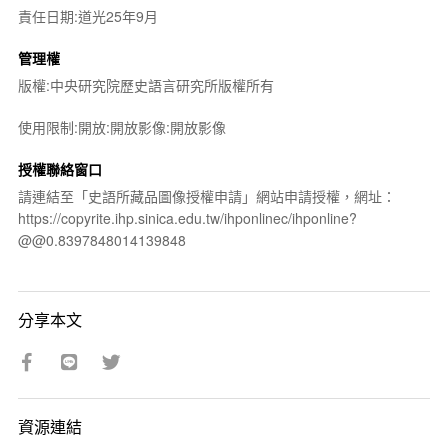
責任日期:道光25年9月
管理權
版權:中央研究院歷史語言研究所版權所有
使用限制:開放:開放影像:開放影像
授權聯絡窗口
請連結至「史語所藏品圖像授權申請」網站申請授權，網址：
https://copyrite.ihp.sinica.edu.tw/ihponlinec/ihponline?
@@0.8397848014139848
分享本文
資源連結