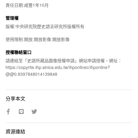
責任日期:咸豐1年10月
管理權
版權:中央研究院歷史語言研究所版權所有
使用限制:開放:開放影像:開放影像
授權聯絡窗口
請連結至「史語所藏品圖像授權申請」網站申請授權，網址：
https://copyrite.ihp.sinica.edu.tw/ihponlinec/ihponline?
@@0.8397848014139848
分享本文
資源連結