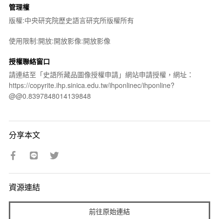
管理權
版權:中央研究院歷史語言研究所版權所有
使用限制:開放:開放影像:開放影像
授權聯絡窗口
請連結至「史語所藏品圖像授權申請」網站申請授權，網址：
https://copyrite.ihp.sinica.edu.tw/ihponlinec/ihponline?
@@0.8397848014139848
分享本文
資源連結
前往原始連結