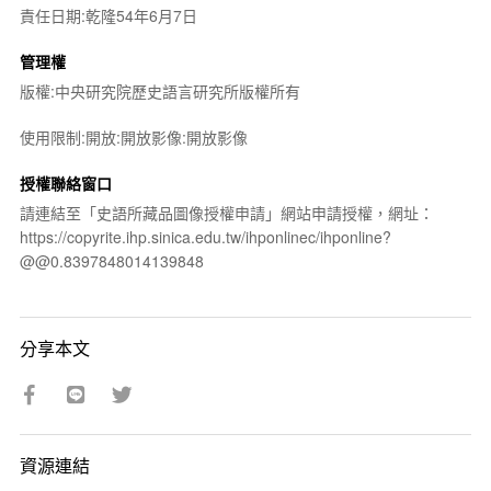
責任日期:乾隆54年6月7日
管理權
版權:中央研究院歷史語言研究所版權所有
使用限制:開放:開放影像:開放影像
授權聯絡窗口
請連結至「史語所藏品圖像授權申請」網站申請授權，網址：
https://copyrite.ihp.sinica.edu.tw/ihponlinec/ihponline?
@@0.8397848014139848
分享本文
資源連結