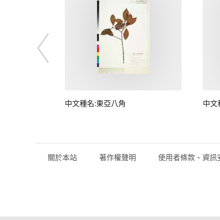
中文種名:東亞八角
中文
關於本站
著作權聲明
使用者條款、資訊