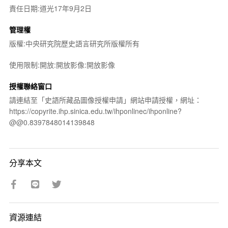
責任日期:道光17年9月2日
管理權
版權:中央研究院歷史語言研究所版權所有
使用限制:開放:開放影像:開放影像
授權聯絡窗口
請連結至「史語所藏品圖像授權申請」網站申請授權，網址：
https://copyrite.ihp.sinica.edu.tw/ihponlinec/ihponline?
@@0.8397848014139848
分享本文
資源連結