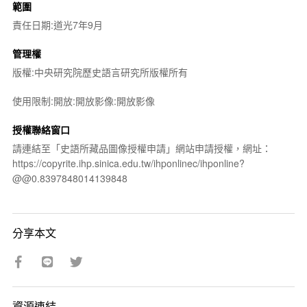
範圍
責任日期:道光7年9月
管理權
版權:中央研究院歷史語言研究所版權所有
使用限制:開放:開放影像:開放影像
授權聯絡窗口
請連結至「史語所藏品圖像授權申請」網站申請授權，網址：
https://copyrite.ihp.sinica.edu.tw/ihponlinec/ihponline?
@@0.8397848014139848
分享本文
資源連結