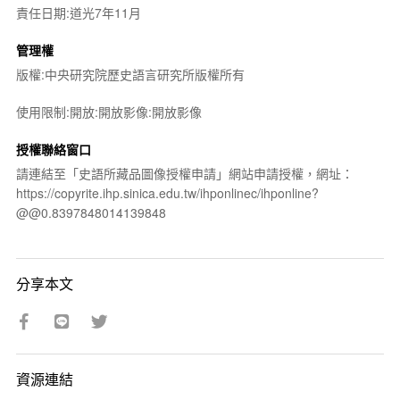
責任日期:道光7年11月
管理權
版權:中央研究院歷史語言研究所版權所有
使用限制:開放:開放影像:開放影像
授權聯絡窗口
請連結至「史語所藏品圖像授權申請」網站申請授權，網址：
https://copyrite.ihp.sinica.edu.tw/ihponlinec/ihponline?
@@0.8397848014139848
分享本文
資源連結