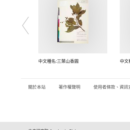
中文種名:三葉山香圓
中文
關於本站
著作權聲明
使用者條款、資訊