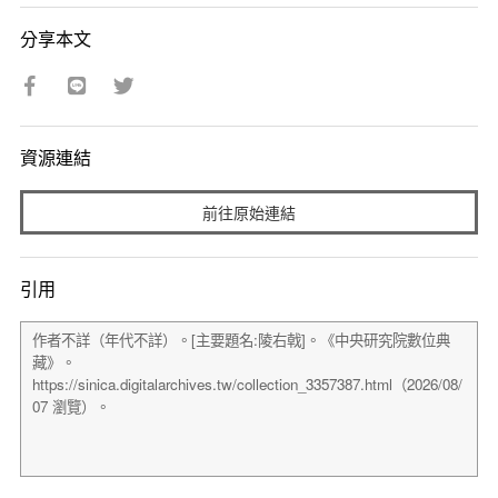
分享本文
資源連結
前往原始連結
引用