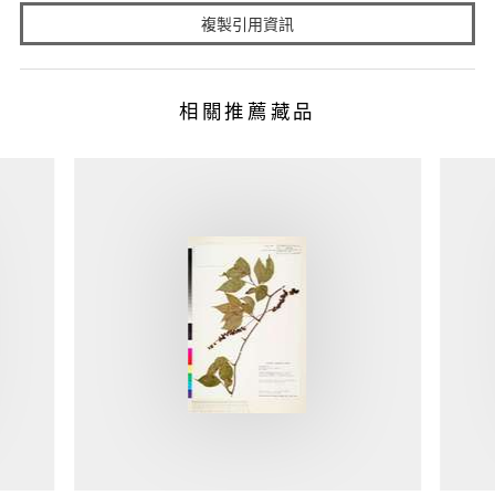
複製引用資訊
相關推薦藏品