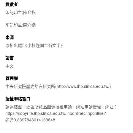
貢獻者
印記印主:陳介祺
印記印主:陳介祺
來源
原拓出處:《小校經閣金石文字》
語言
中文
管理權
中央研究院歷史語言研究所(http://www.ihp.sinica.edu.tw/)
授權聯絡窗口
請連結至「史語所藏品圖像授權申請」網站申請授權，網址：
https://copyrite.ihp.sinica.edu.tw/ihponlinec/ihponline?
@@0.8397848014139848