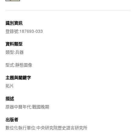
識別資訊
登錄號:187693-033
資料類型
類型:兵器
型式:靜態圖像
主題與關鍵字
拓片
描述
原器中曆年代:戰國晚期
出版者
數位化執行單位:中央研究院歷史語言研究所