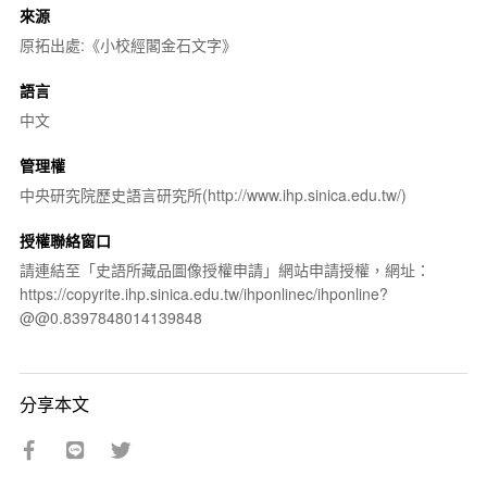
來源
原拓出處:《小校經閣金石文字》
語言
中文
管理權
中央研究院歷史語言研究所(http://www.ihp.sinica.edu.tw/)
授權聯絡窗口
請連結至「史語所藏品圖像授權申請」網站申請授權，網址：
https://copyrite.ihp.sinica.edu.tw/ihponlinec/ihponline?
@@0.8397848014139848
分享本文