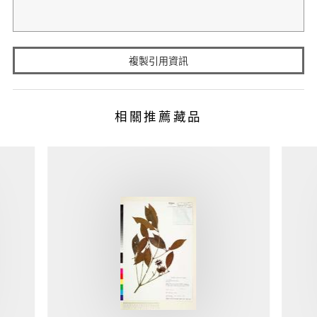
複製引用資訊
相關推薦藏品