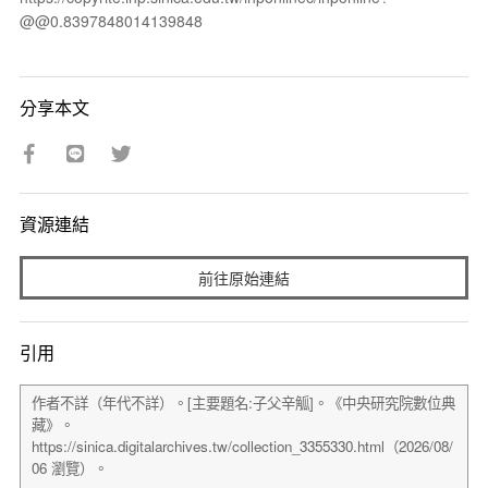
@@0.8397848014139848
分享本文
資源連結
前往原始連結
引用