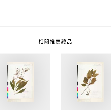
相關推薦藏品