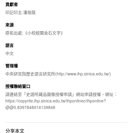
貢獻者
印記印主:潘祖蔭
來源
原拓出處:《小校經閣金石文字》
語言
中文
管理權
中央研究院歷史語言研究所(http://www.ihp.sinica.edu.tw/)
授權聯絡窗口
請連結至「史語所藏品圖像授權申請」網站申請授權，網址：
https://copyrite.ihp.sinica.edu.tw/ihponlinec/ihponline?
@@0.8397848014139848
分享本文