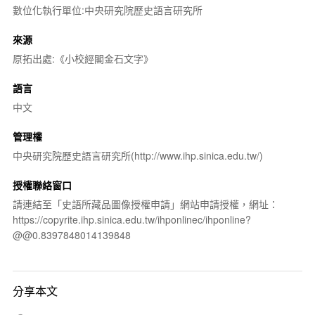
數位化執行單位:中央研究院歷史語言研究所
來源
原拓出處:《小校經閣金石文字》
語言
中文
管理權
中央研究院歷史語言研究所(http://www.ihp.sinica.edu.tw/)
授權聯絡窗口
請連結至「史語所藏品圖像授權申請」網站申請授權，網址：
https://copyrite.ihp.sinica.edu.tw/ihponlinec/ihponline?
@@0.8397848014139848
分享本文