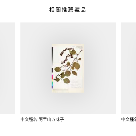
相關推薦藏品
中文種名:阿里山五味子
中文種