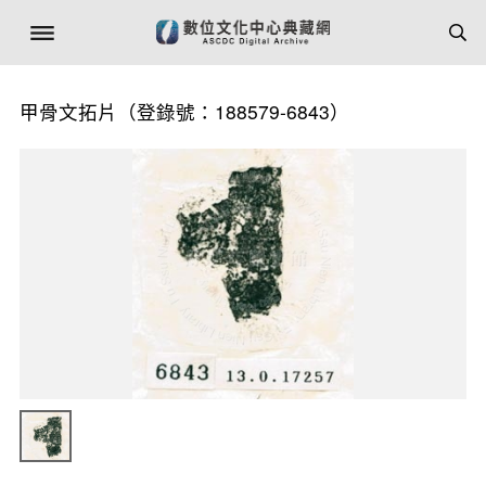
甲骨文拓片（登錄號：188579-6843）