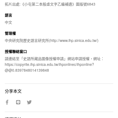
拓片出處:《小屯第二本殷虛文字乙編補遺》圖版號6843
語言
中文
管理權
中央研究院歷史語言研究所(http://www.ihp.sinica.edu.tw/)
授權聯絡窗口
請連結至「史語所藏品圖像授權申請」網站申請授權，網址：
https://copyrite.ihp.sinica.edu.tw/ihponlinec/ihponline?
@@0.8397848014139848
分享本文