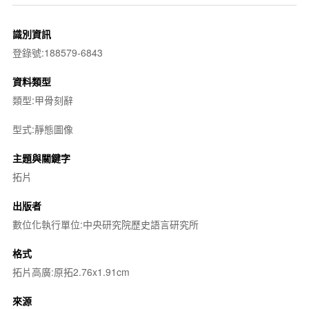
識別資訊
登錄號:188579-6843
資料類型
類型:甲骨刻辭
型式:靜態圖像
主題與關鍵字
拓片
出版者
數位化執行單位:中央研究院歷史語言研究所
格式
拓片高廣:原拓2.76x1.91cm
來源