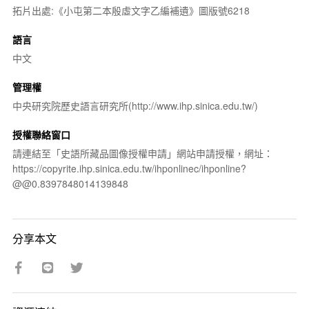
拓片出處:《小屯第二本殷虛文字乙編補遺》圖版號6218
語言
中文
管理權
中央研究院歷史語言研究所(http://www.ihp.sinica.edu.tw/)
授權聯絡窗口
請連結至「史語所藏品圖像授權申請」網站申請授權，網址：
https://copyrite.ihp.sinica.edu.tw/ihponlinec/ihponline?
@@0.8397848014139848
分享本文