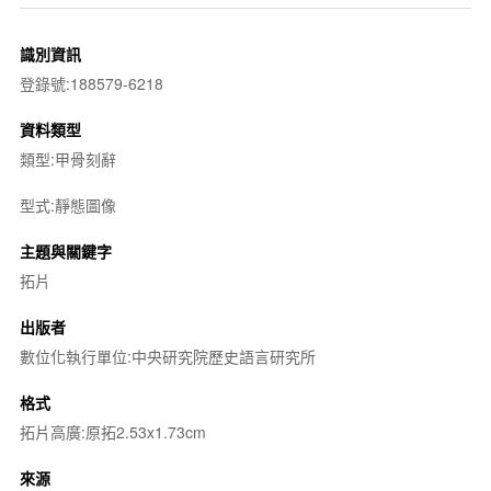
識別資訊
登錄號:188579-6218
資料類型
類型:甲骨刻辭
型式:靜態圖像
主題與關鍵字
拓片
出版者
數位化執行單位:中央研究院歷史語言研究所
格式
拓片高廣:原拓2.53x1.73cm
來源