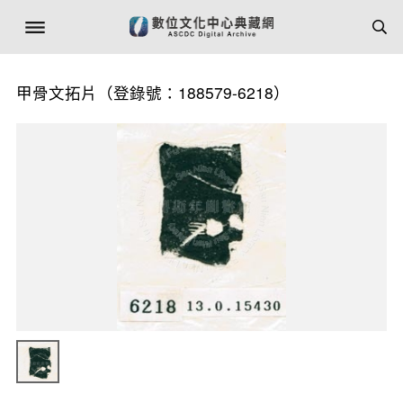
甲骨文拓片（登錄號：188579-6218）