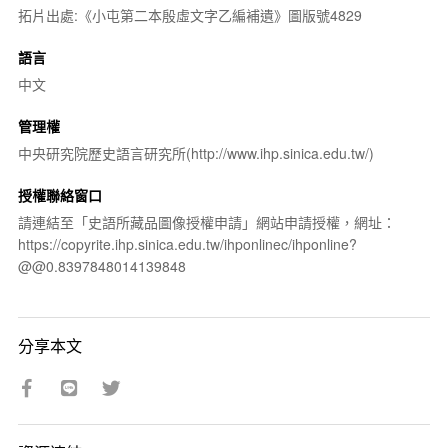
拓片出處:《小屯第二本殷虛文字乙編補遺》圖版號4829
語言
中文
管理權
中央研究院歷史語言研究所(http://www.ihp.sinica.edu.tw/)
授權聯絡窗口
請連結至「史語所藏品圖像授權申請」網站申請授權，網址：
https://copyrite.ihp.sinica.edu.tw/ihponlinec/ihponline?
@@0.8397848014139848
分享本文