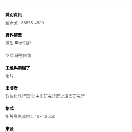
識別資訊
登錄號:188578-4829
資料類型
類型:甲骨刻辭
型式:靜態圖像
主題與關鍵字
拓片
出版者
數位化執行單位:中央研究院歷史語言研究所
格式
拓片高廣:原拓5.19x4.95cm
來源