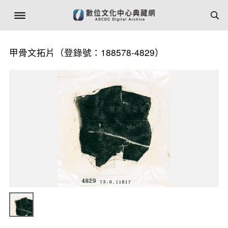
甲骨文拓片（登錄號：188578-4829）