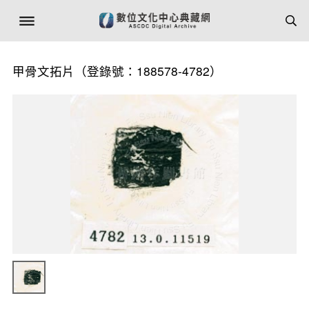
甲骨文拓片（登錄號：188578-4782）