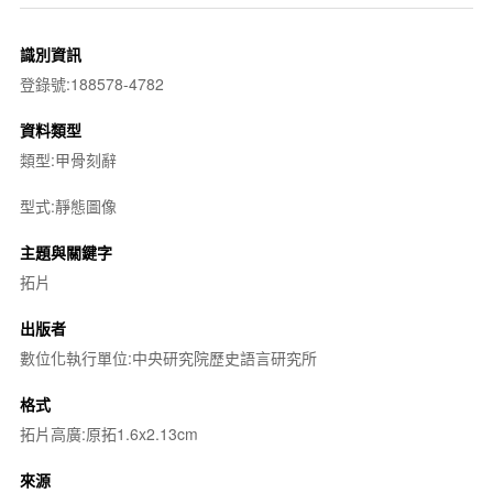
識別資訊
登錄號:188578-4782
資料類型
類型:甲骨刻辭
型式:靜態圖像
主題與關鍵字
拓片
出版者
數位化執行單位:中央研究院歷史語言研究所
格式
拓片高廣:原拓1.6x2.13cm
來源