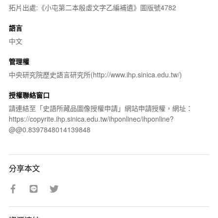
拓片出處:《小屯第二本殷虛文字乙編補遺》圖版號4782
語言
中文
管理權
中央研究院歷史語言研究所(http://www.ihp.sinica.edu.tw/)
授權聯絡窗口
請連結至「史語所藏品圖像授權申請」網站申請授權，網址：
https://copyrite.ihp.sinica.edu.tw/ihponlinec/ihponline?
@@0.8397848014139848
分享本文