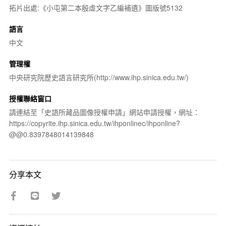
拓片出處:《小屯第二本殷虛文字乙編補遺》圖版號5132
語言
中文
管理權
中央研究院歷史語言研究所(http://www.ihp.sinica.edu.tw/)
授權聯絡窗口
請連結至「史語所藏品圖像授權申請」網站申請授權，網址：
https://copyrite.ihp.sinica.edu.tw/ihponlinec/ihponline?
@@0.8397848014139848
分享本文