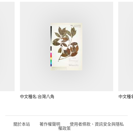
中文種名:台灣八角
中文種
關於本站
著作權聲明
使用者條款、資訊安全與隱私
權政策