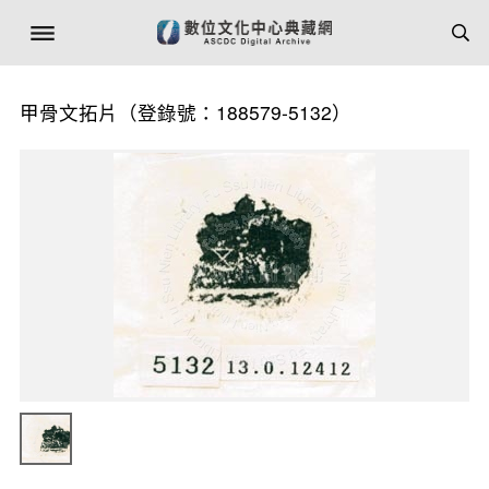
甲骨文拓片（登錄號：188579-5132）