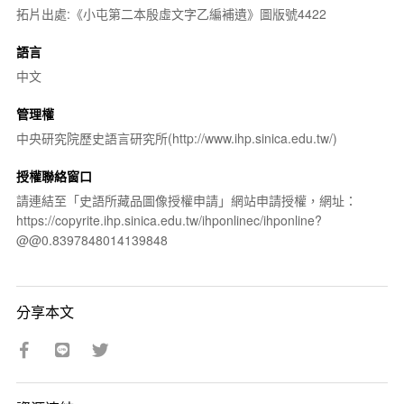
拓片出處:《小屯第二本殷虛文字乙編補遺》圖版號4422
語言
中文
管理權
中央研究院歷史語言研究所(http://www.ihp.sinica.edu.tw/)
授權聯絡窗口
請連結至「史語所藏品圖像授權申請」網站申請授權，網址：
https://copyrite.ihp.sinica.edu.tw/ihponlinec/ihponline?
@@0.8397848014139848
分享本文