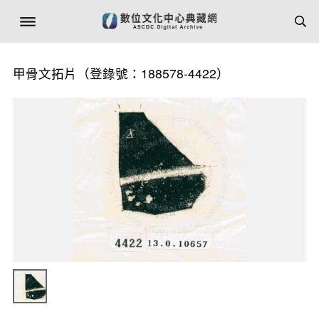
甲骨文拓片（登錄號：188578-4422）