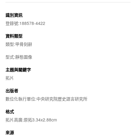
識別資訊
登錄號:188578-4422
資料類型
類型:甲骨刻辭
型式:靜態圖像
主題與關鍵字
拓片
出版者
數位化執行單位:中央研究院歷史語言研究所
格式
拓片高廣:原拓3.34x2.88cm
來源