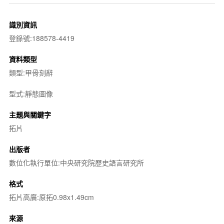
識別資訊
登錄號:188578-4419
資料類型
類型:甲骨刻辭
型式:靜態圖像
主題與關鍵字
拓片
出版者
數位化執行單位:中央研究院歷史語言研究所
格式
拓片高廣:原拓0.98x1.49cm
來源