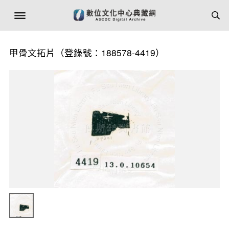
甲骨文拓片（登錄號：188578-4419）