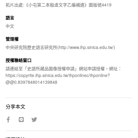
拓片出處:《小屯第二本殷虛文字乙編補遺》圖版號4419
語言
中文
管理權
中央研究院歷史語言研究所(http://www.ihp.sinica.edu.tw/)
授權聯絡窗口
請連結至「史語所藏品圖像授權申請」網站申請授權，網址：
https://copyrite.ihp.sinica.edu.tw/ihponlinec/ihponline?
@@0.8397848014139848
分享本文