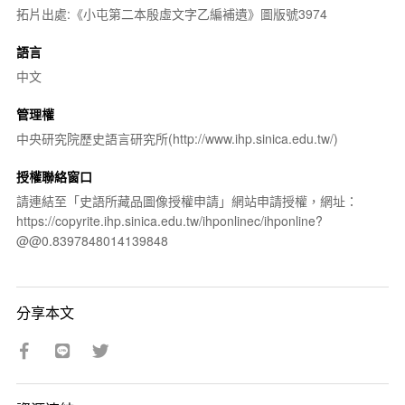
拓片出處:《小屯第二本殷虛文字乙編補遺》圖版號3974
語言
中文
管理權
中央研究院歷史語言研究所(http://www.ihp.sinica.edu.tw/)
授權聯絡窗口
請連結至「史語所藏品圖像授權申請」網站申請授權，網址：
https://copyrite.ihp.sinica.edu.tw/ihponlinec/ihponline?
@@0.8397848014139848
分享本文