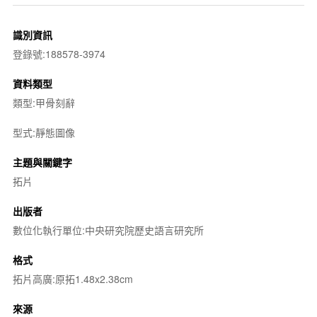
識別資訊
登錄號:188578-3974
資料類型
類型:甲骨刻辭
型式:靜態圖像
主題與關鍵字
拓片
出版者
數位化執行單位:中央研究院歷史語言研究所
格式
拓片高廣:原拓1.48x2.38cm
來源