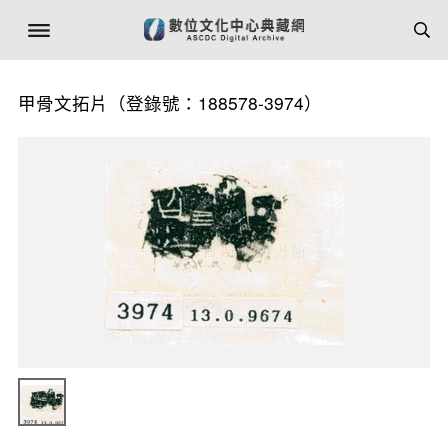
甲骨文拓片（登錄號：188578-3974）